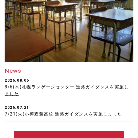
News
2026.08.06
8/6(木)札幌ランゲージセンター 進路ガイダンスを実施し
ました
2026.07.21
7/21(火)小樽双葉高校 進路ガイダンスを実施しました
2026.07.16
7/16(木)留学生のための進路FAIR 札幌会場 開催しました