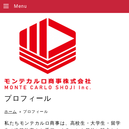
Menu
プロフィール
ホーム
»
プロフィール
私たちモンテカルロ商事は、高校生・大学生・留学