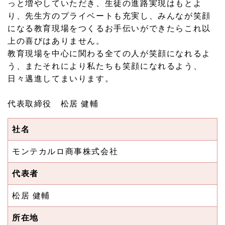
っと増やしていただき、生徒の進路実現はもとよ
り、先生方のプライベートも充実し、みんなが笑顔
になる教育現場をつくるお手伝いができたらこれ以
上の喜びはありません。
教育現場を中心に関わる全ての人が笑顔になれるよ
う、またそれにより私たちも笑顔になれるよう、
日々邁進してまいります。
代表取締役 松居 健輔
社名
モンテカルロ商事株式会社
代表者
松居 健輔
所在地