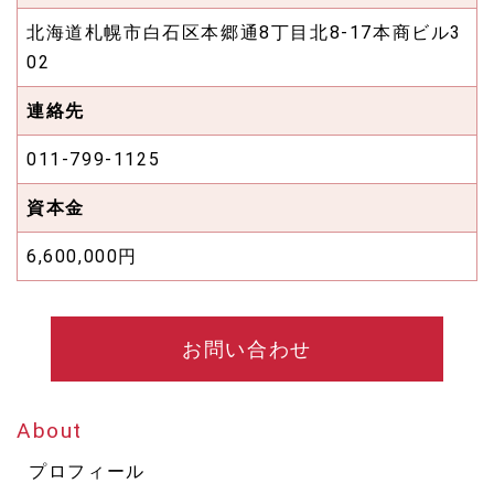
北海道札幌市白石区本郷通8丁目北8-17本商ビル3
02
連絡先
011-799-1125
資本金
6,600,000円
お問い合わせ
About
プロフィール